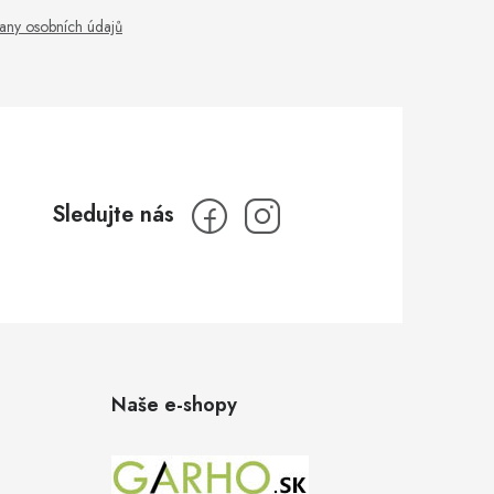
any osobních údajů
Naše e-shopy