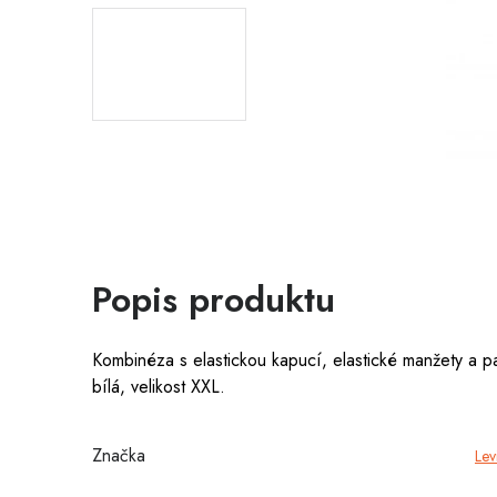
Popis produktu
Kombinéza s elastickou kapucí, elastické manžety a p
bílá, velikost XXL.
Značka
Lev