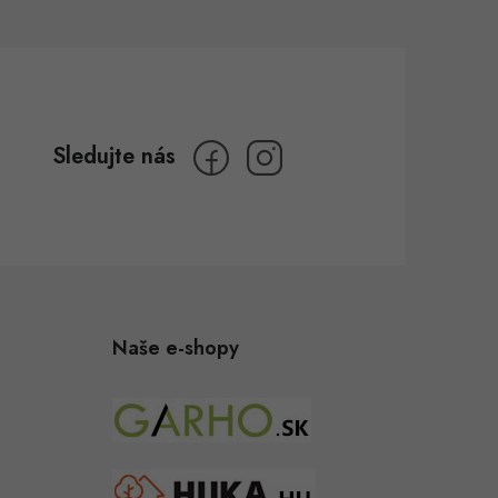
Naše e-shopy