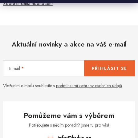
Zobrazit další hodnocení
Aktuální novinky a akce na váš e-mail
E-mail
PŘIHLÁSIT SE
Vložením e-mailu souhlasíte s
podmínkami ochrany osobních údajů
Pomůžeme vám s výběrem
Potřebujete s něčím poradit? Jsme tu pro vás!