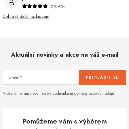
2.8.2026
Zobrazit další hodnocení
Aktuální novinky a akce na váš e-mail
E-mail
PŘIHLÁSIT SE
Vložením e-mailu souhlasíte s
podmínkami ochrany osobních údajů
Pomůžeme vám s výběrem