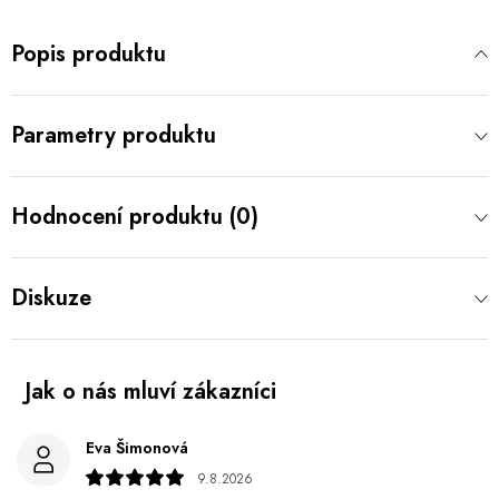
Popis produktu
Parametry produktu
Hodnocení produktu (0)
Diskuze
Eva Šimonová
9.8.2026