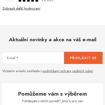
2.8.2026
Zobrazit další hodnocení
Aktuální novinky a akce na váš e-mail
E-mail
PŘIHLÁSIT SE
Vložením e-mailu souhlasíte s
podmínkami ochrany osobních údajů
Pomůžeme vám s výběrem
Potřebujete s něčím poradit? Jsme tu pro vás!