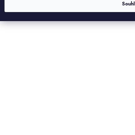
Souhl