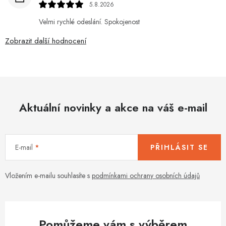
5.8.2026
Velmi rychlé odeslání. Spokojenost
Zobrazit další hodnocení
Aktuální novinky a akce na váš e-mail
E-mail
PŘIHLÁSIT SE
Vložením e-mailu souhlasíte s
podmínkami ochrany osobních údajů
Pomůžeme vám s výběrem