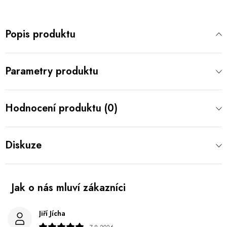
Popis produktu
Parametry produktu
Hodnocení produktu (0)
Diskuze
Jiří Jícha