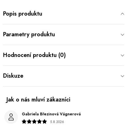
Popis produktu
Parametry produktu
Hodnocení produktu (0)
Diskuze
Gabriela Březinová Vágnerová
5.8.2026