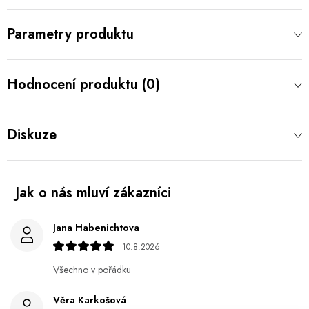
Parametry produktu
Hodnocení produktu (0)
Diskuze
Jana Habenichtova
10.8.2026
Všechno v pořádku
Věra Karkošová