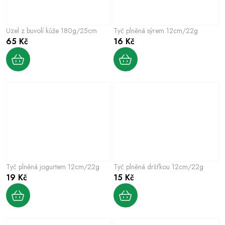
Uzel z buvolí kůže 180g/25cm
Tyč plněná sýrem 12cm/22g
65 Kč
16 Kč
Tyč plněná jogurtem 12cm/22g
Tyč plněná dršťkou 12cm/22g
19 Kč
15 Kč