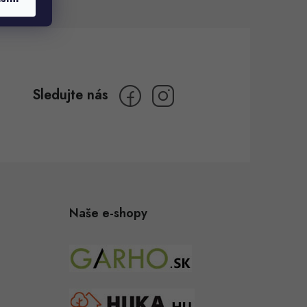
Naše e-shopy