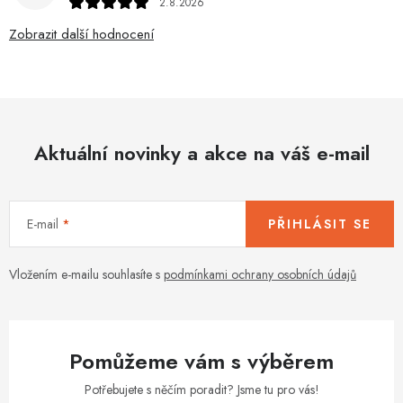
2.8.2026
Zobrazit další hodnocení
Aktuální novinky a akce na váš e-mail
E-mail
PŘIHLÁSIT SE
Vložením e-mailu souhlasíte s
podmínkami ochrany osobních údajů
Pomůžeme vám s výběrem
Potřebujete s něčím poradit? Jsme tu pro vás!