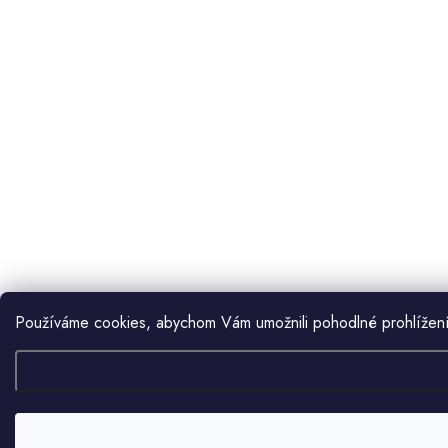
Používáme cookies, abychom Vám umožnili pohodlné prohlížení 