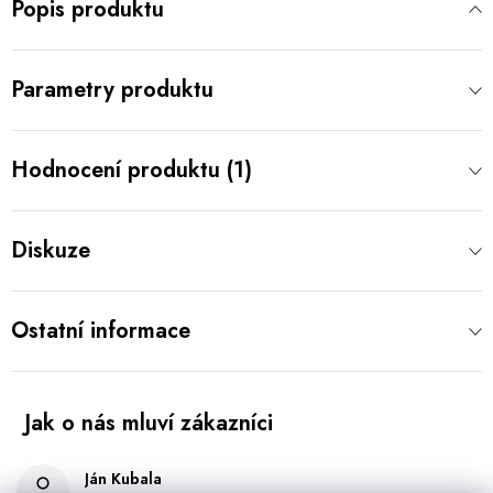
Popis produktu
Parametry produktu
Hodnocení produktu (1)
Diskuze
Ostatní informace
Ján Kubala