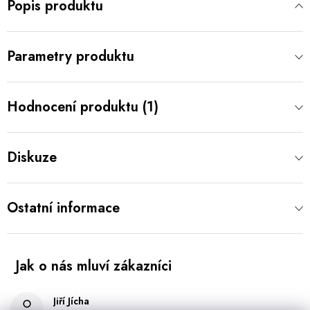
Popis produktu
Parametry produktu
Hodnocení produktu (1)
Diskuze
Ostatní informace
Jiří Jícha