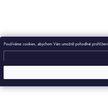
Používáme cookies, abychom Vám umožnili pohodlné prohlížení 