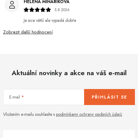
HELENA MINAŘÍKOVÁ
5.8.2026
Je sice větší ale vypadá dobře
Zobrazit další hodnocení
Aktuální novinky a akce na váš e-mail
E-mail
PŘIHLÁSIT SE
Vložením e-mailu souhlasíte s
podmínkami ochrany osobních údajů