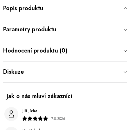
Popis produktu
Parametry produktu
Hodnocení produktu (0)
Diskuze
Jiří Jícha
7.8.2026