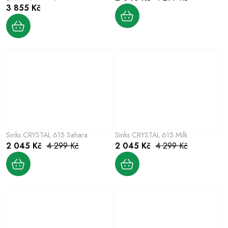
3 855 Kč
Sinks CRYSTAL 615 Sahara
Sinks CRYSTAL 615 Milk
2 045 Kč
4 299 Kč
2 045 Kč
4 299 Kč