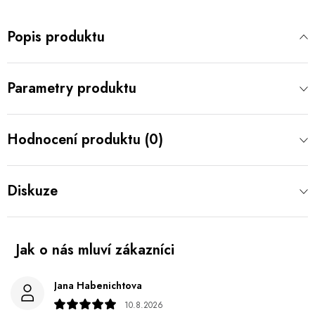
Popis produktu
Parametry produktu
Hodnocení produktu (0)
Diskuze
Jana Habenichtova
10.8.2026