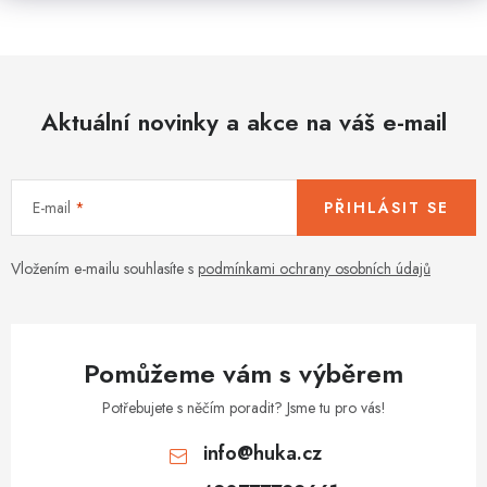
Aktuální novinky a akce na váš e-mail
E-mail
PŘIHLÁSIT SE
Vložením e-mailu souhlasíte s
podmínkami ochrany osobních údajů
Pomůžeme vám s výběrem
Potřebujete s něčím poradit? Jsme tu pro vás!
info
@
huka.cz