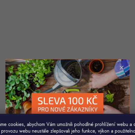
me cookies, abychom Vám umožnili pohodlné prohlížení webu a 
 provozu webu neustále zlepšovali jeho funkce, výkon a použitelno