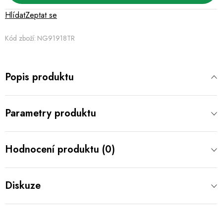
Hlídat
Zeptat se
Kód zboží:
NG91918TR
Popis produktu
Parametry produktu
Hodnocení produktu (0)
Diskuze