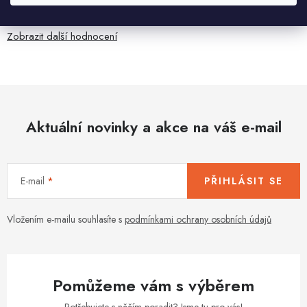
anglicky .
Zobrazit další hodnocení
Aktuální novinky a akce na váš e-mail
E-mail
PŘIHLÁSIT SE
Vložením e-mailu souhlasíte s
podmínkami ochrany osobních údajů
Pomůžeme vám s výběrem