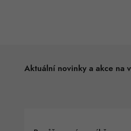
Aktuální novinky a akce na v