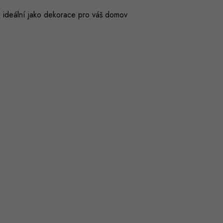
 Je ideální jako dekorace pro váš domov