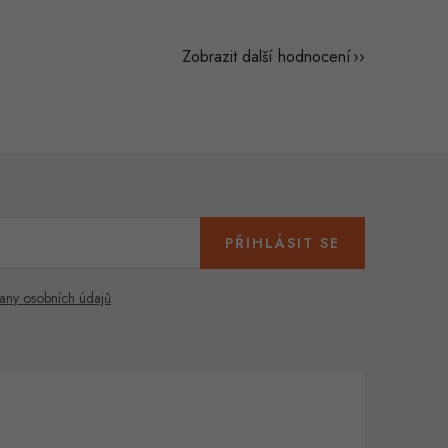
Zobrazit další hodnocení
PŘIHLÁSIT SE
any osobních údajů