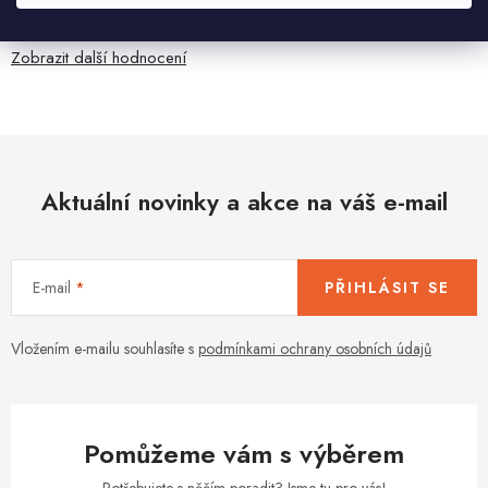
anglicky .
Zobrazit další hodnocení
Aktuální novinky a akce na váš e-mail
E-mail
PŘIHLÁSIT SE
Vložením e-mailu souhlasíte s
podmínkami ochrany osobních údajů
Pomůžeme vám s výběrem