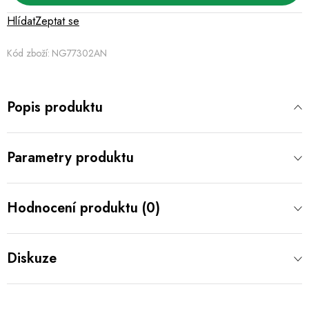
Hlídat
Zeptat se
Kód zboží:
NG77302AN
Popis produktu
Parametry produktu
Hodnocení produktu (0)
Diskuze