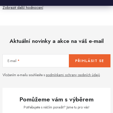
Zobrazit další hodnocení
Aktuální novinky a akce na váš e-mail
E-mail
PŘIHLÁSIT SE
Vložením e-mailu souhlasíte s
podmínkami ochrany osobních údajů
Pomůžeme vám s výběrem
Potřebujete s něčím poradit? Jsme tu pro vás!