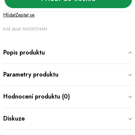
Hlídat
Zeptat se
Kód zboží:
NG39374AN
Popis produktu
Parametry produktu
Hodnocení produktu (0)
Diskuze