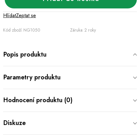
Hlídat
Zeptat se
Kód zboží:
NG1050
Záruka
:
2 roky
Popis produktu
Parametry produktu
Hodnocení produktu (0)
Diskuze