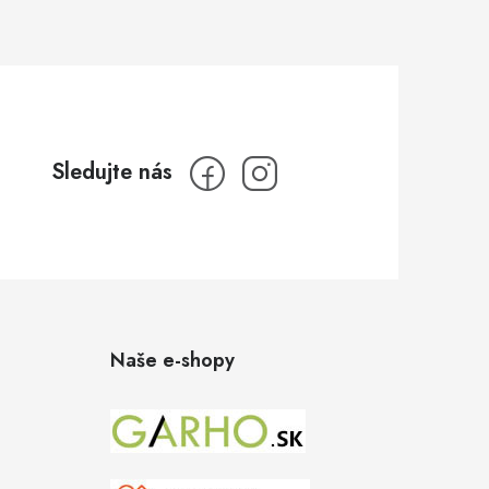
Naše e-shopy