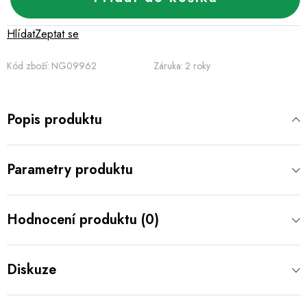
Hlídat
Zeptat se
Kód zboží:
NG09962
Záruka
:
2 roky
Popis produktu
Parametry produktu
Hodnocení produktu (0)
Diskuze