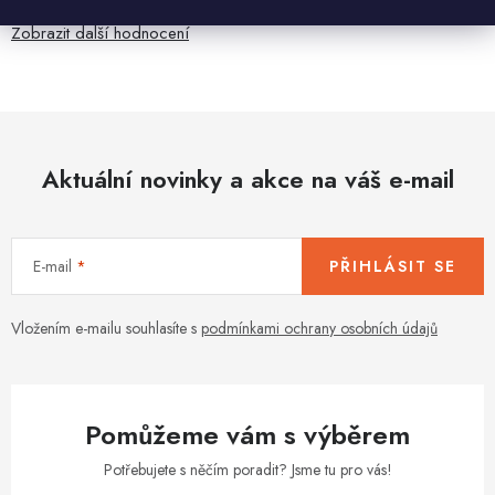
Zobrazit další hodnocení
Aktuální novinky a akce na váš e-mail
E-mail
PŘIHLÁSIT SE
Vložením e-mailu souhlasíte s
podmínkami ochrany osobních údajů
Pomůžeme vám s výběrem
Potřebujete s něčím poradit? Jsme tu pro vás!