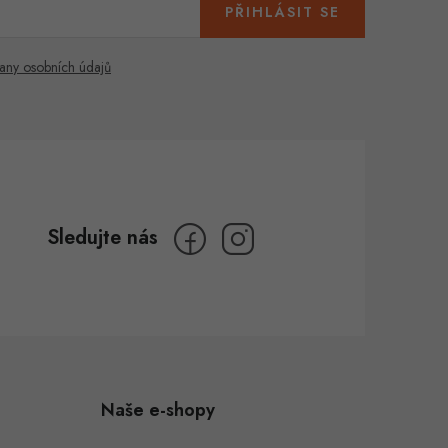
PŘIHLÁSIT SE
any osobních údajů
Naše e-shopy