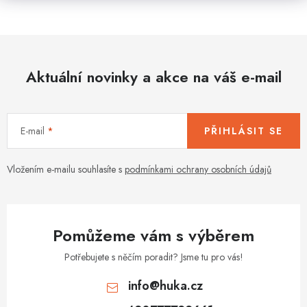
Aktuální novinky a akce na váš e-mail
E-mail
PŘIHLÁSIT SE
Vložením e-mailu souhlasíte s
podmínkami ochrany osobních údajů
Pomůžeme vám s výběrem
Potřebujete s něčím poradit? Jsme tu pro vás!
info
@
huka.cz