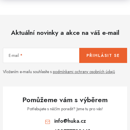
Aktuální novinky a akce na váš e-mail
E-mail
PŘIHLÁSIT SE
Vložením e-mailu souhlasíte s
podmínkami ochrany osobních údajů
Pomůžeme vám s výběrem
Potřebujete s něčím poradit? Jsme tu pro vás!
info
@
huka.cz