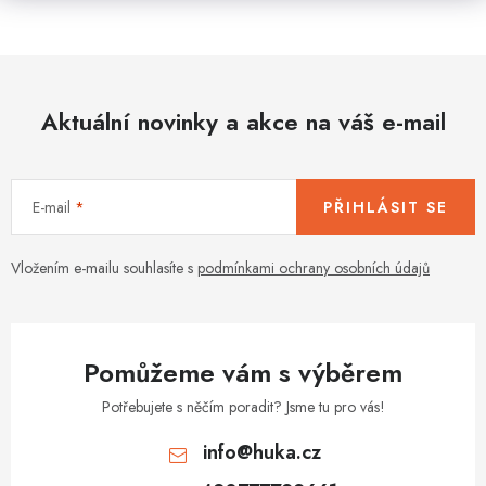
Aktuální novinky a akce na váš e-mail
E-mail
PŘIHLÁSIT SE
Vložením e-mailu souhlasíte s
podmínkami ochrany osobních údajů
Pomůžeme vám s výběrem
Potřebujete s něčím poradit? Jsme tu pro vás!
info
@
huka.cz