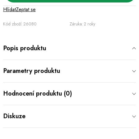
Hlídat
Zeptat se
Kód zboží:
26080
Záruka
:
2 roky
Popis produktu
Parametry produktu
Hodnocení produktu (0)
Diskuze