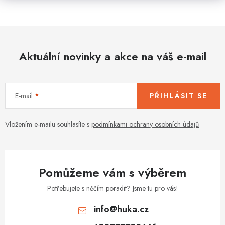
Aktuální novinky a akce na váš e-mail
E-mail
PŘIHLÁSIT SE
Vložením e-mailu souhlasíte s
podmínkami ochrany osobních údajů
Pomůžeme vám s výběrem
Potřebujete s něčím poradit? Jsme tu pro vás!
info
@
huka.cz