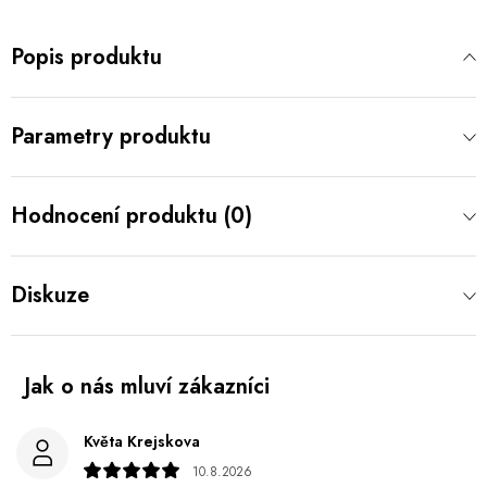
Popis produktu
Parametry produktu
Hodnocení produktu (0)
Diskuze
Květa Krejskova
10.8.2026