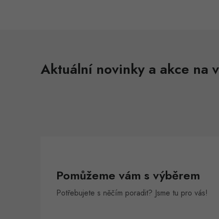
Aktuální novinky a akce na v
Pomůžeme vám s výběrem
Potřebujete s něčím poradit? Jsme tu pro vás!