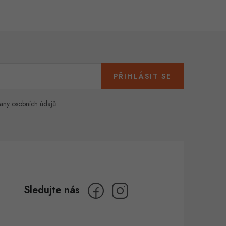
PŘIHLÁSIT SE
any osobních údajů