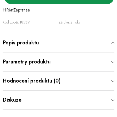
Hlídat
Zeptat se
Kód zboží:
18539
Záruka
:
2 roky
Popis produktu
Parametry produktu
Hodnocení produktu (0)
Diskuze