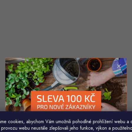
me cookies, abychom Vám umožnili pohodlné prohlížení webu a 
 provozu webu neustále zlepšovali jeho funkce, výkon a použitelno