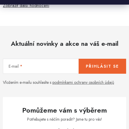
Zobrazit další hodnocení
Aktuální novinky a akce na váš e-mail
E-mail
PŘIHLÁSIT SE
Vložením e-mailu souhlasíte s
podmínkami ochrany osobních údajů
Pomůžeme vám s výběrem
Potřebujete s něčím poradit? Jsme tu pro vás!