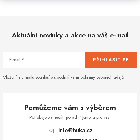
Aktuální novinky a akce na váš e-mail
E-mail
PŘIHLÁSIT SE
Vložením e-mailu souhlasíte s
podmínkami ochrany osobních údajů
Pomůžeme vám s výběrem
Potřebujete s něčím poradit? Jsme tu pro vás!
info
@
huka.cz