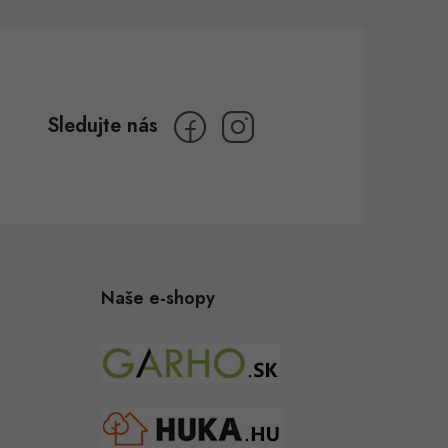
Naše e-shopy