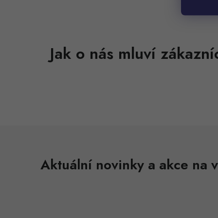
Aktuální novinky a akce na v