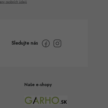
any osobních údajů
Naše e-shopy