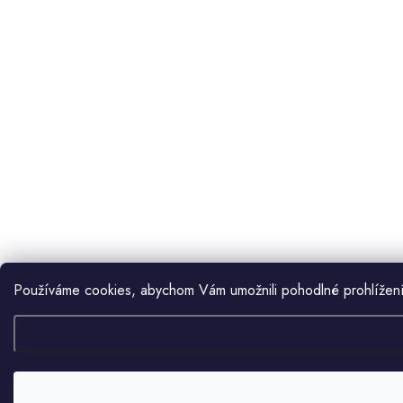
Používáme cookies, abychom Vám umožnili pohodlné prohlížení 