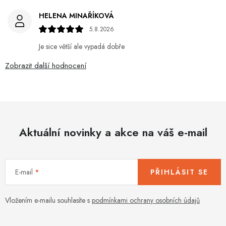
HELENA MINAŘÍKOVÁ
5.8.2026
Je sice větší ale vypadá dobře
Zobrazit další hodnocení
Aktuální novinky a akce na váš e-mail
E-mail
PŘIHLÁSIT SE
Vložením e-mailu souhlasíte s
podmínkami ochrany osobních údajů