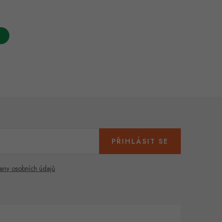
PŘIHLÁSIT SE
any osobních údajů