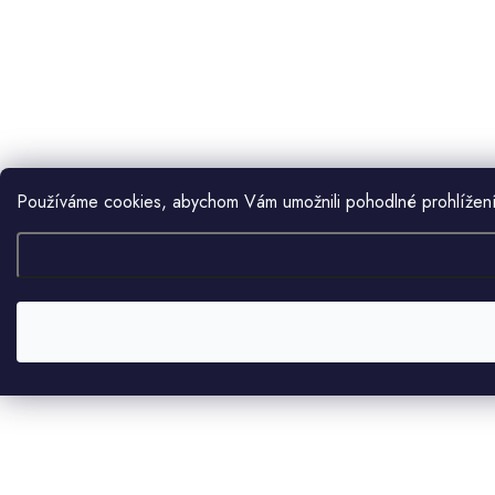
Používáme cookies, abychom Vám umožnili pohodlné prohlížení 