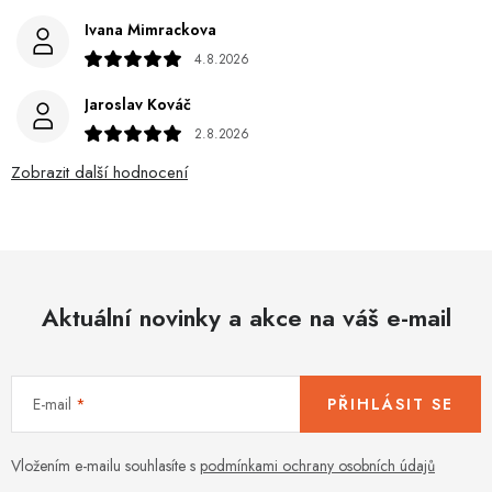
Ivana Mimrackova
4.8.2026
Jaroslav Kováč
2.8.2026
Zobrazit další hodnocení
Aktuální novinky a akce na váš e-mail
E-mail
PŘIHLÁSIT SE
Vložením e-mailu souhlasíte s
podmínkami ochrany osobních údajů