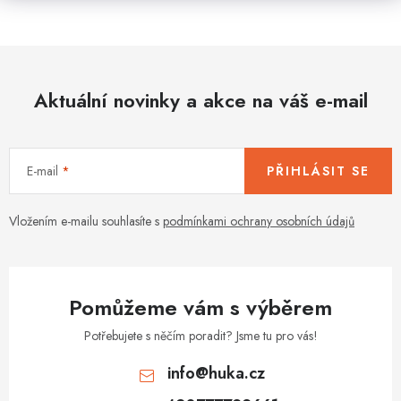
Aktuální novinky a akce na váš e-mail
E-mail
PŘIHLÁSIT SE
Vložením e-mailu souhlasíte s
podmínkami ochrany osobních údajů
Pomůžeme vám s výběrem
Potřebujete s něčím poradit? Jsme tu pro vás!
info
@
huka.cz