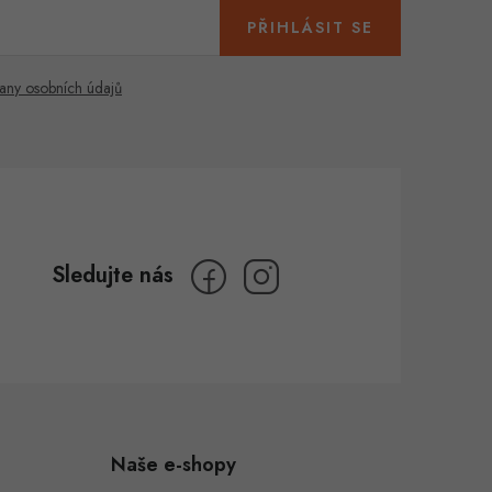
PŘIHLÁSIT SE
any osobních údajů
Naše e-shopy