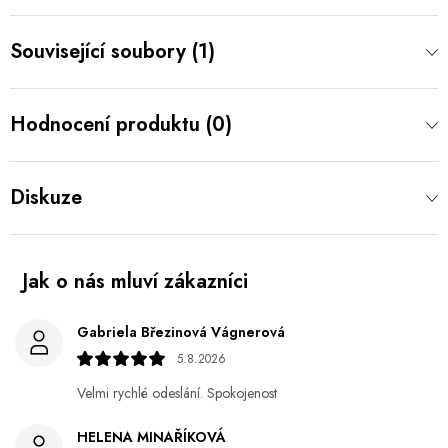
Související soubory (1)
Hodnocení produktu (0)
Diskuze
Gabriela Březinová Vágnerová
5.8.2026
Velmi rychlé odeslání. Spokojenost
HELENA MINAŘÍKOVÁ