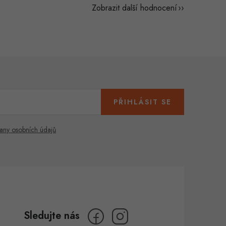
Zobrazit další hodnocení
PŘIHLÁSIT SE
any osobních údajů