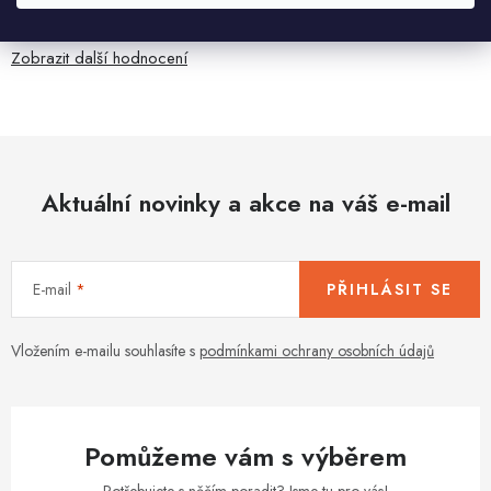
anglicky .
Zobrazit další hodnocení
Aktuální novinky a akce na váš e-mail
E-mail
PŘIHLÁSIT SE
Vložením e-mailu souhlasíte s
podmínkami ochrany osobních údajů
Pomůžeme vám s výběrem