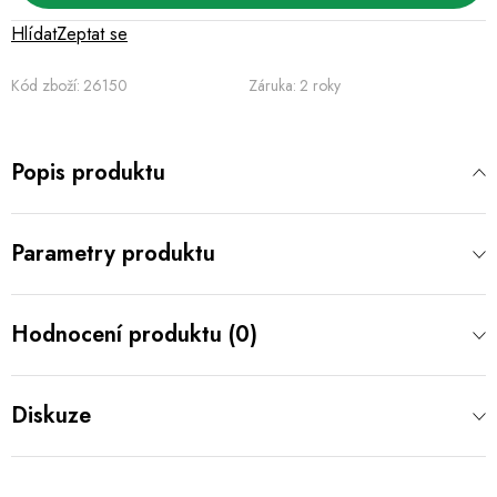
Hlídat
Zeptat se
Kód zboží:
26150
Záruka
:
2 roky
Popis produktu
Parametry produktu
Hodnocení produktu (0)
Diskuze